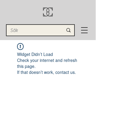
Widget Didn’t Load
Check your internet and refresh
this page.
If that doesn’t work, contact us.