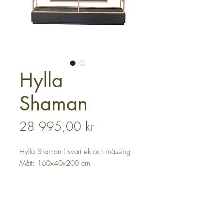
Hylla
Shaman
Pris
28 995,00 kr
Hylla Shaman i svart ek och mässing
Mått: 160x40x200 cm