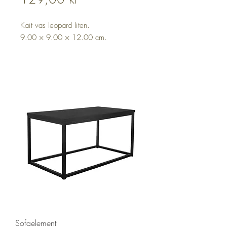
Kait vas leopard liten.
9.00 × 9.00 × 12.00 cm.
Sofaelement