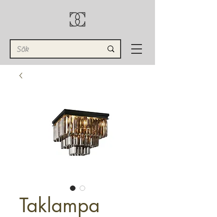
Taklampa