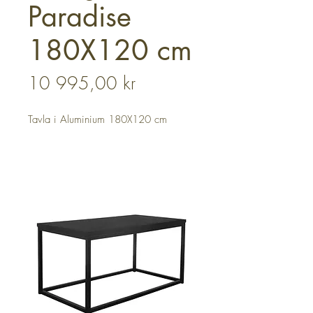
Paradise
180X120 cm
Pris
10 995,00 kr
Tavla i Aluminium 180X120 cm