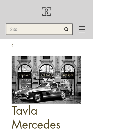
Tavla
Mercedes