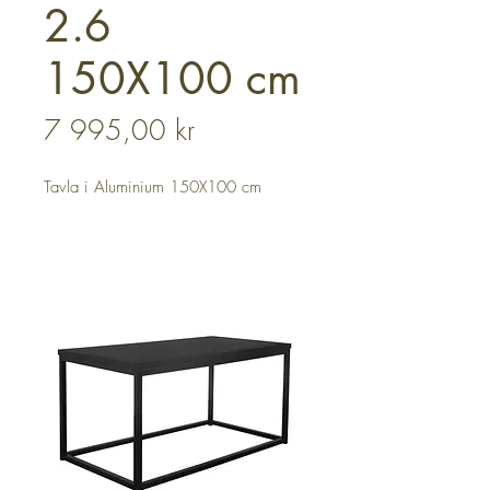
2.6
150X100 cm
Pris
7 995,00 kr
Tavla i Aluminium 150X100 cm